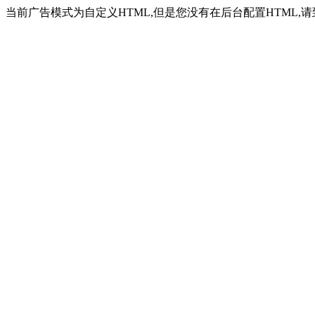
当前广告模式为自定义HTML,但是您没有在后台配置HTML,