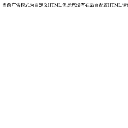
当前广告模式为自定义HTML,但是您没有在后台配置HTML,