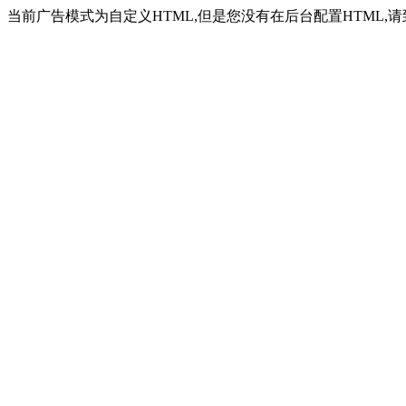
当前广告模式为自定义HTML,但是您没有在后台配置HTML,