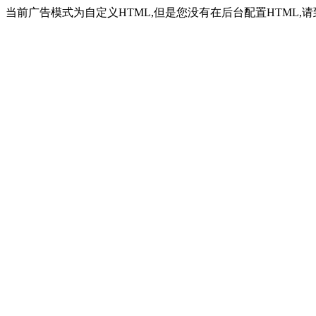
当前广告模式为自定义HTML,但是您没有在后台配置HTML,