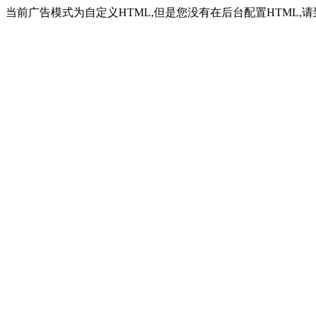
当前广告模式为自定义HTML,但是您没有在后台配置HTML,