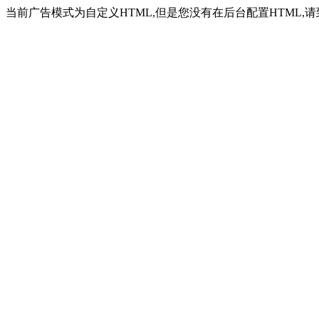
当前广告模式为自定义HTML,但是您没有在后台配置HTML,