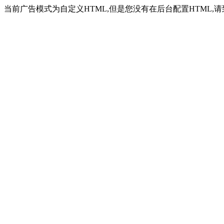
当前广告模式为自定义HTML,但是您没有在后台配置HTML,