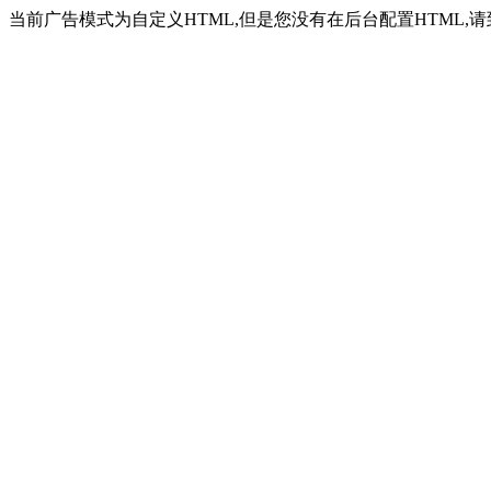
当前广告模式为自定义HTML,但是您没有在后台配置HTML,