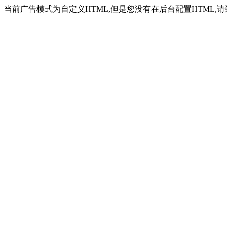
当前广告模式为自定义HTML,但是您没有在后台配置HTML,