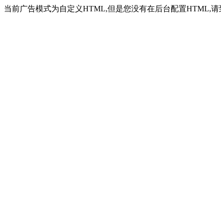
当前广告模式为自定义HTML,但是您没有在后台配置HTML,