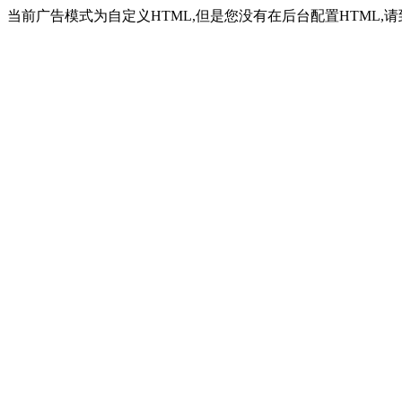
当前广告模式为自定义HTML,但是您没有在后台配置HTML,