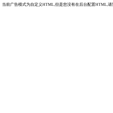
当前广告模式为自定义HTML,但是您没有在后台配置HTML,