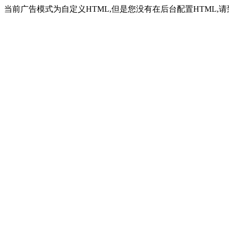
当前广告模式为自定义HTML,但是您没有在后台配置HTML,