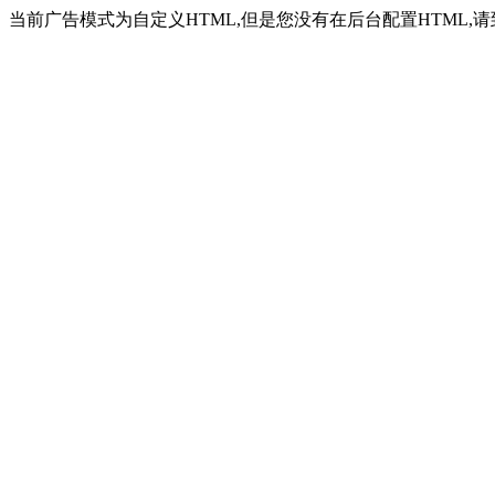
当前广告模式为自定义HTML,但是您没有在后台配置HTML,