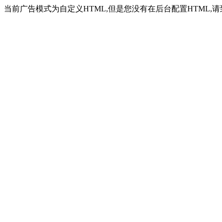
当前广告模式为自定义HTML,但是您没有在后台配置HTML,