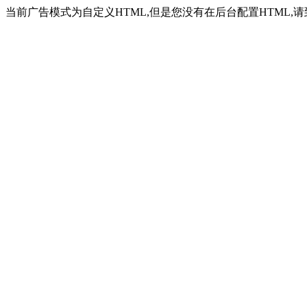
当前广告模式为自定义HTML,但是您没有在后台配置HTML,