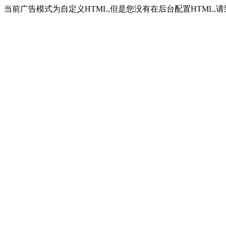
当前广告模式为自定义HTML,但是您没有在后台配置HTML,