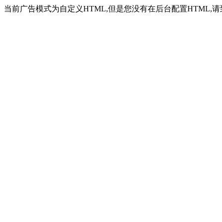
当前广告模式为自定义HTML,但是您没有在后台配置HTML,