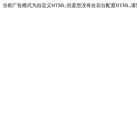
当前广告模式为自定义HTML,但是您没有在后台配置HTML,