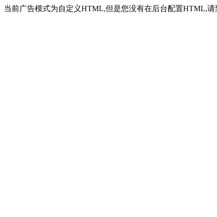
当前广告模式为自定义HTML,但是您没有在后台配置HTML,