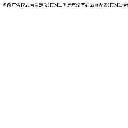
当前广告模式为自定义HTML,但是您没有在后台配置HTML,