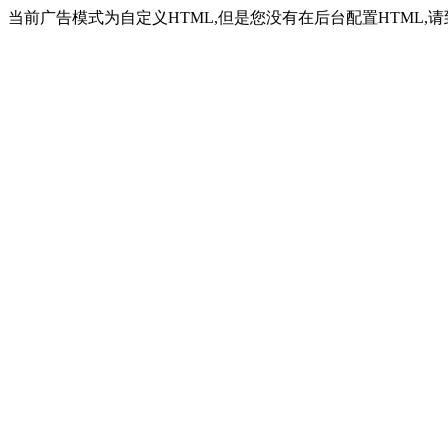
当前广告模式为自定义HTML,但是您没有在后台配置HTML,