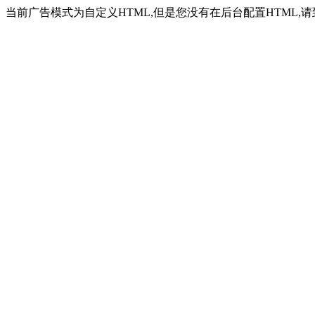
当前广告模式为自定义HTML,但是您没有在后台配置HTML,