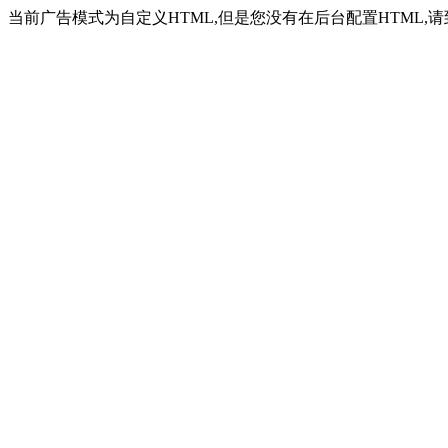
当前广告模式为自定义HTML,但是您没有在后台配置HTML,