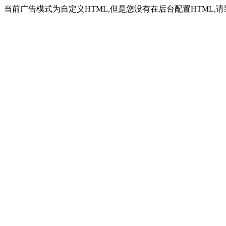
当前广告模式为自定义HTML,但是您没有在后台配置HTML,