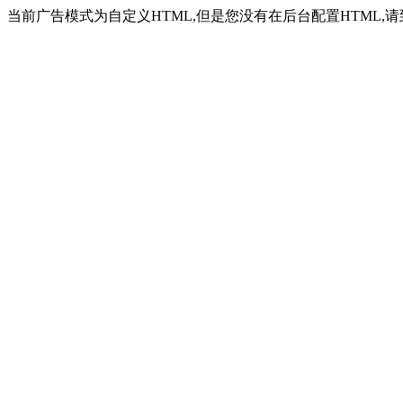
当前广告模式为自定义HTML,但是您没有在后台配置HTML,