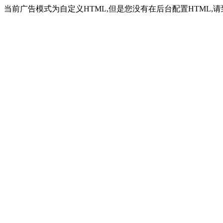
当前广告模式为自定义HTML,但是您没有在后台配置HTML,