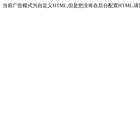
当前广告模式为自定义HTML,但是您没有在后台配置HTML,