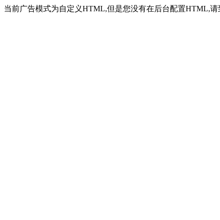
当前广告模式为自定义HTML,但是您没有在后台配置HTML,