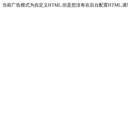
当前广告模式为自定义HTML,但是您没有在后台配置HTML,