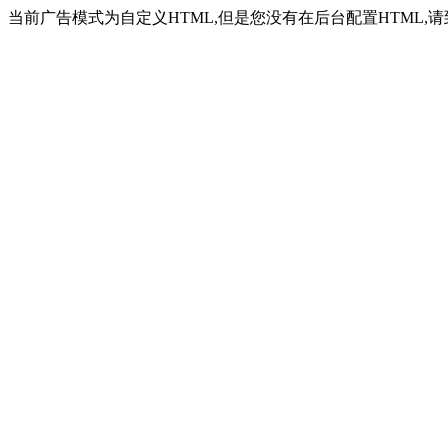
当前广告模式为自定义HTML,但是您没有在后台配置HTML,