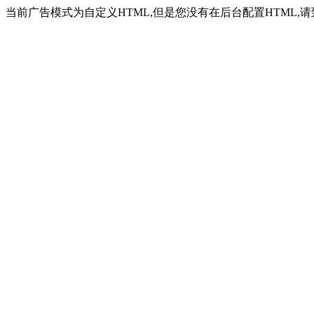
当前广告模式为自定义HTML,但是您没有在后台配置HTML,